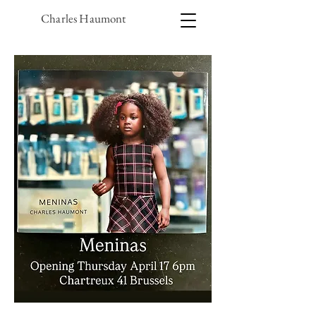
Charles Haumont