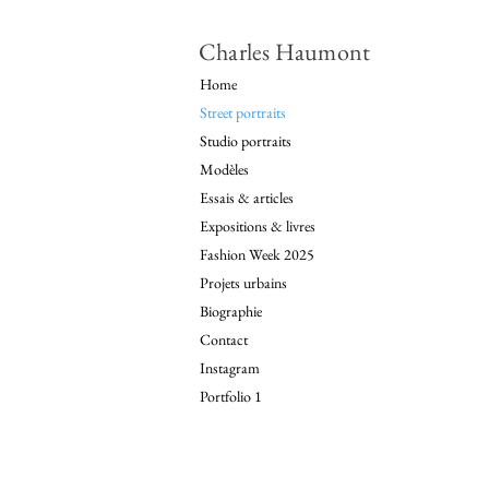
Charles Haumont
Home
Street portraits
Studio portraits
Modèles
Essais & articles
Expositions & livres
Fashion Week 2025
Projets urbains
Biographie
Contact
Instagram
Portfolio 1