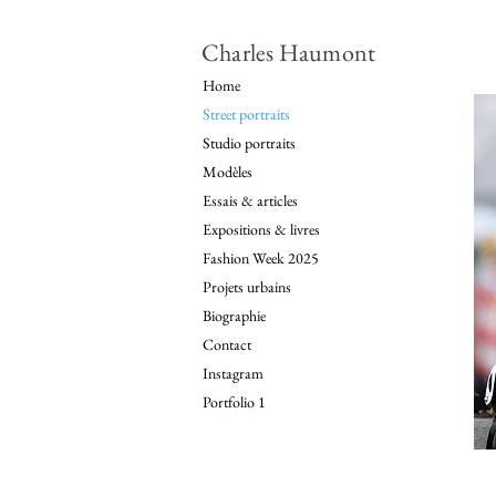
Charles Haumont
Home
Street portraits
Studio portraits
Modèles
Essais & articles
Expositions & livres
Fashion Week 2025
Projets urbains
Biographie
Contact
Instagram
Portfolio 1