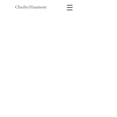
Charles Haumont