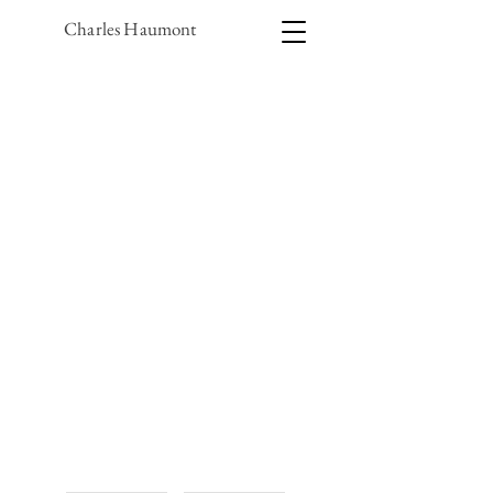
Charles Haumont