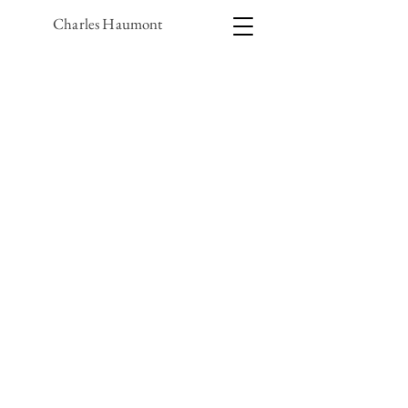
Charles Haumont