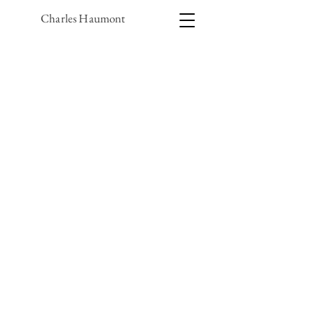
Charles Haumont