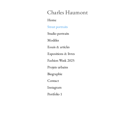
Charles Haumont
Home
Street portraits
Studio portraits
Modèles
Essais & articles
Expositions & livres
Fashion Week 2025
Projets urbains
Biographie
Contact
Instagram
Portfolio 1