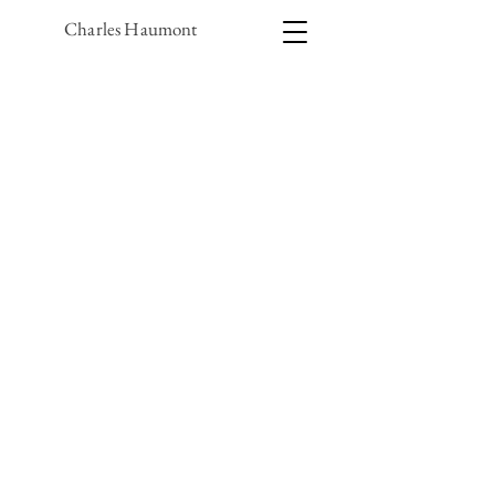
Charles Haumont